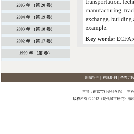
transportation, tec
2005 年 （第 20 卷）
manufacturing, trad
2004 年 （第 19 卷）
exchange, building 
example.
2003 年 （第 18 卷）
Key words:
ECFA;c
2002 年 （第 17 卷）
1999 年 （第 卷）
编辑管理
|
在线期刊
|
杂志订
主管：南京市社会科学院 主办
版权所有 © 2012《现代城市研究》编