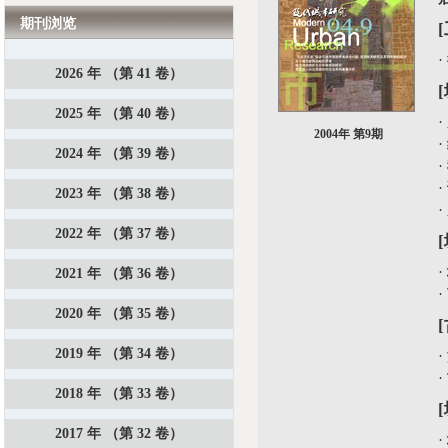
期刊浏览
·
2026 年 （第 41 卷）
2025 年 （第 40 卷）
·
2004年 第9期
·
2024 年 （第 39 卷）
·
·
2023 年 （第 38 卷）
·
2022 年 （第 37 卷）
·
2021 年 （第 36 卷）
·
2020 年 （第 35 卷）
2019 年 （第 34 卷）
·
·
2018 年 （第 33 卷）
2017 年 （第 32 卷）
·