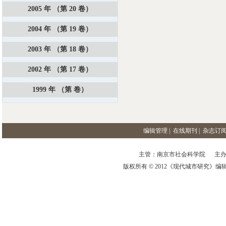
2005 年 （第 20 卷）
2004 年 （第 19 卷）
2003 年 （第 18 卷）
2002 年 （第 17 卷）
1999 年 （第 卷）
编辑管理
|
在线期刊
|
杂志订
主管：南京市社会科学院 主办
版权所有 © 2012《现代城市研究》编