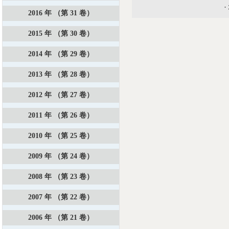
·
2016 年 （第 31 卷）
2015 年 （第 30 卷）
2014 年 （第 29 卷）
2013 年 （第 28 卷）
2012 年 （第 27 卷）
2011 年 （第 26 卷）
2010 年 （第 25 卷）
2009 年 （第 24 卷）
2008 年 （第 23 卷）
2007 年 （第 22 卷）
2006 年 （第 21 卷）