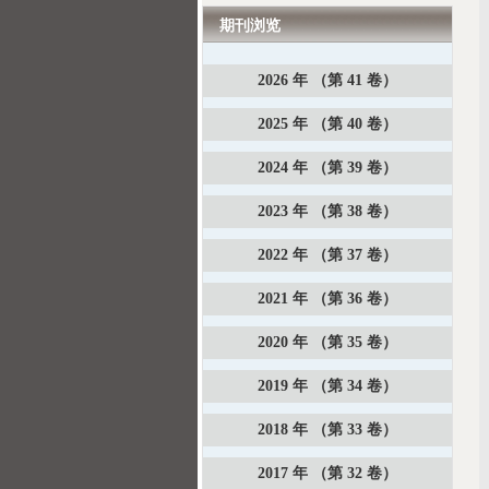
期刊浏览
2026 年 （第 41 卷）
2025 年 （第 40 卷）
2024 年 （第 39 卷）
2023 年 （第 38 卷）
2022 年 （第 37 卷）
2021 年 （第 36 卷）
2020 年 （第 35 卷）
2019 年 （第 34 卷）
2018 年 （第 33 卷）
2017 年 （第 32 卷）