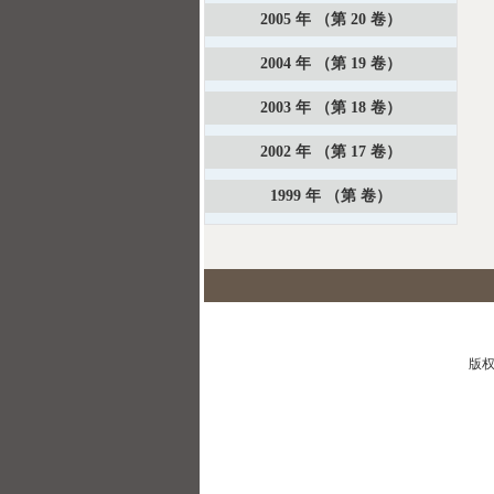
2005 年 （第 20 卷）
2004 年 （第 19 卷）
2003 年 （第 18 卷）
2002 年 （第 17 卷）
1999 年 （第 卷）
版权