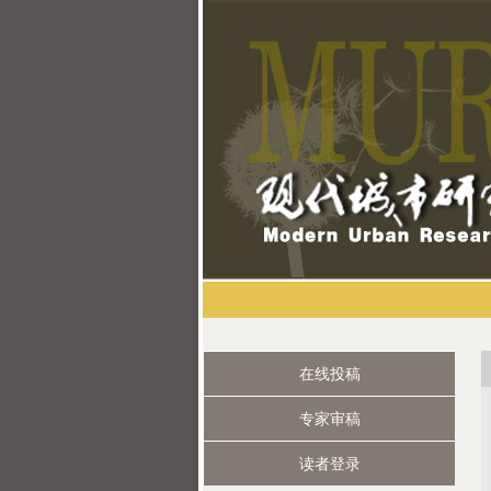
在线投稿
专家审稿
读者登录