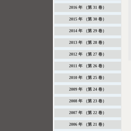
2016 年 （第 31 卷）
2015 年 （第 30 卷）
2014 年 （第 29 卷）
2013 年 （第 28 卷）
2012 年 （第 27 卷）
2011 年 （第 26 卷）
2010 年 （第 25 卷）
2009 年 （第 24 卷）
2008 年 （第 23 卷）
2007 年 （第 22 卷）
2006 年 （第 21 卷）