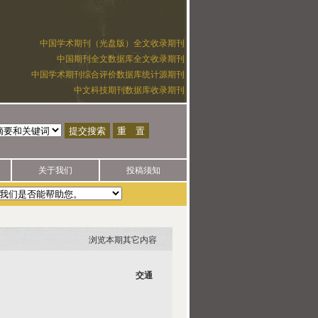
中国学术期刊（光盘版）全文收录期刊
中国期刊全文数据库全文收录期刊
中国学术期刊综合评价数据库统计源期刊
中文科技期刊数据库收录期刊
关于我们
投稿须知
浏览本期其它内容
交通