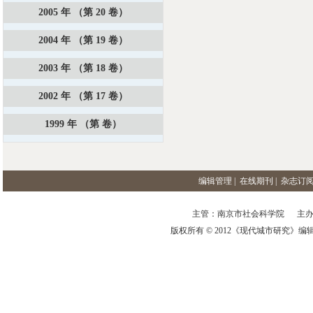
2005 年 （第 20 卷）
2004 年 （第 19 卷）
2003 年 （第 18 卷）
2002 年 （第 17 卷）
1999 年 （第 卷）
编辑管理
|
在线期刊
|
杂志订
主管：南京市社会科学院 主办
版权所有 © 2012《现代城市研究》编