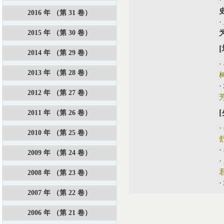
·
2016 年 （第 31 卷）
·
2015 年 （第 30 卷）
2014 年 （第 29 卷）
·
2013 年 （第 28 卷）
·
2012 年 （第 27 卷）
2011 年 （第 26 卷）
·
2010 年 （第 25 卷）
·
2009 年 （第 24 卷）
·
2008 年 （第 23 卷）
·
2007 年 （第 22 卷）
2006 年 （第 21 卷）