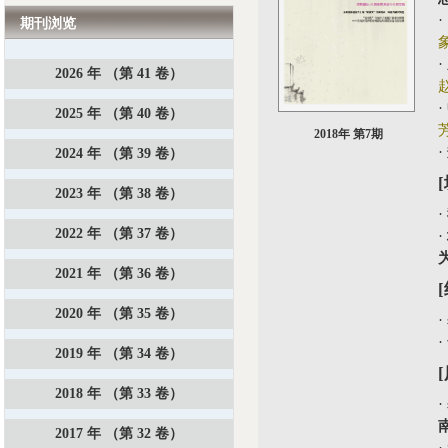
·
期刊浏览
·
2026 年 （第 41 卷）
·
2025 年 （第 40 卷）
2018年 第7期
·
2024 年 （第 39 卷）
2023 年 （第 38 卷）
·
2022 年 （第 37 卷）
·
2021 年 （第 36 卷）
2020 年 （第 35 卷）
·
·
2019 年 （第 34 卷）
2018 年 （第 33 卷）
·
2017 年 （第 32 卷）