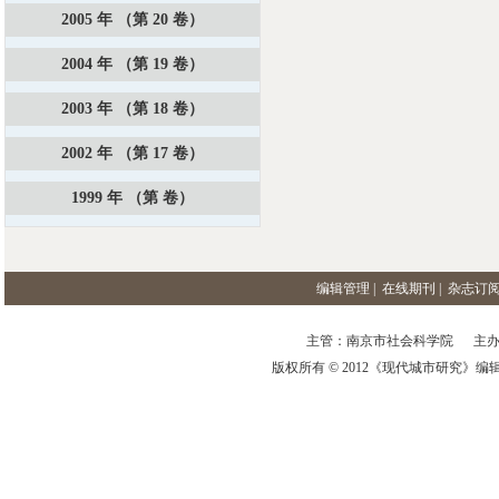
2005 年 （第 20 卷）
2004 年 （第 19 卷）
2003 年 （第 18 卷）
2002 年 （第 17 卷）
1999 年 （第 卷）
编辑管理
|
在线期刊
|
杂志订
主管：南京市社会科学院 主办
版权所有 © 2012《现代城市研究》编