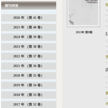
期刊浏览
·
·
2026 年 （第 41 卷）
·
·
2025 年 （第 40 卷）
2013年 第9期
2024 年 （第 39 卷）
·
·
2023 年 （第 38 卷）
·
2022 年 （第 37 卷）
·
2021 年 （第 36 卷）
2020 年 （第 35 卷）
·
·
2019 年 （第 34 卷）
·
2018 年 （第 33 卷）
·
2017 年 （第 32 卷）