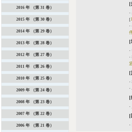
2016 年 （第 31 卷）
·
2015 年 （第 30 卷）
[
·
2014 年 （第 29 卷）
2013 年 （第 28 卷）
·
2012 年 （第 27 卷）
·
2011 年 （第 26 卷）
2010 年 （第 25 卷）
·
·
2009 年 （第 24 卷）
2008 年 （第 23 卷）
·
2007 年 （第 22 卷）
·
2006 年 （第 21 卷）