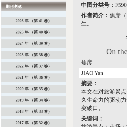
中图分类号：
F5
期刊浏览
作者简介：
焦彦（
2026 年 （第 41 卷）
生。
2025 年 （第 40 卷）
2024 年 （第 39 卷）
On the
2023 年 （第 38 卷）
焦彦
2022 年 （第 37 卷）
JIAO Yan
2021 年 （第 36 卷）
摘要：
2020 年 （第 35 卷）
本文在对旅游景点
久生命力的驱动力
2019 年 （第 34 卷）
突破口。
2018 年 （第 33 卷）
关键词：
2017 年 （第 32 卷）
旅游景点；市场；