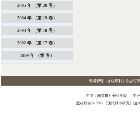
2005 年 （第 20 卷）
2004 年 （第 19 卷）
2003 年 （第 18 卷）
2002 年 （第 17 卷）
1999 年 （第 卷）
编辑管理
|
在线期刊
|
杂志订
主管：南京市社会科学院 主办
版权所有 © 2012《现代城市研究》编