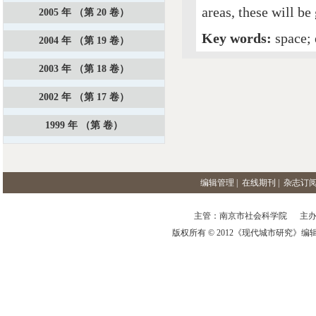
areas, these will b
2005 年 （第 20 卷）
Key words:
space;
2004 年 （第 19 卷）
2003 年 （第 18 卷）
2002 年 （第 17 卷）
1999 年 （第 卷）
编辑管理
|
在线期刊
|
杂志订
主管：南京市社会科学院 主办
版权所有 © 2012《现代城市研究》编