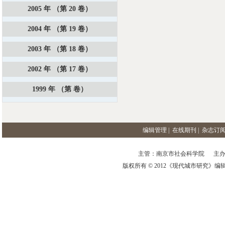
2005 年 （第 20 卷）
2004 年 （第 19 卷）
2003 年 （第 18 卷）
2002 年 （第 17 卷）
1999 年 （第 卷）
编辑管理
|
在线期刊
|
杂志订
主管：南京市社会科学院 主办
版权所有 © 2012《现代城市研究》编