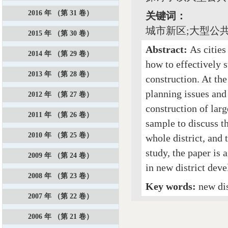
2016 年 （第 31 卷）
关键词：
城市新区;大型公
2015 年 （第 30 卷）
Abstract:
As cities
2014 年 （第 29 卷）
how to effectively 
2013 年 （第 28 卷）
construction. At the
planning issues and
2012 年 （第 27 卷）
construction of large
2011 年 （第 26 卷）
sample to discuss t
2010 年 （第 25 卷）
whole district, and
study, the paper is 
2009 年 （第 24 卷）
in new district dev
2008 年 （第 23 卷）
Key words:
new dis
2007 年 （第 22 卷）
2006 年 （第 21 卷）