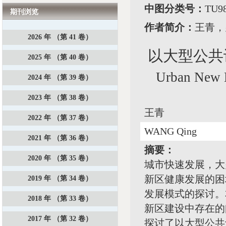
中图分类号：
TU9
期刊浏览
作者简介：
王青，
2026 年 （第 41 卷）
以大型公共
2025 年 （第 40 卷）
Urban New 
2024 年 （第 39 卷）
2023 年 （第 38 卷）
王青
2022 年 （第 37 卷）
WANG Qing
2021 年 （第 36 卷）
摘要：
2020 年 （第 35 卷）
城市快速发展，大
新区健康发展的困
2019 年 （第 34 卷）
发展模式的探讨。
2018 年 （第 33 卷）
新区建设中存在的
2017 年 （第 32 卷）
探讨了以大型公共