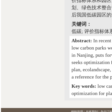
价指标体系和园区
划、绿色技术整合
后我国低碳园区的
关键词：
低碳; 评价指标体
Abstract:
In recent
low carbon parks w
in Nanjing, puts fo
seeks optimization 
plan, ecolandscape,
a reference for the 
Key words:
low ca
optimization for pl
编辑管理
|
在线期刊
|
杂志订