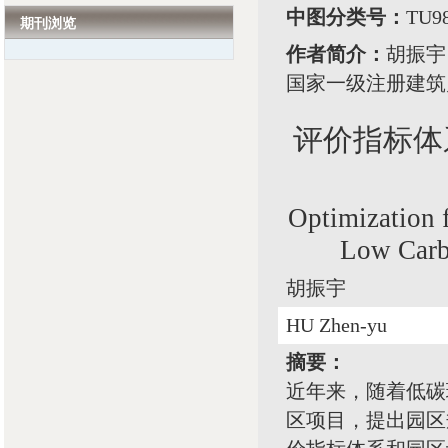
中图分类号：
TU9
期刊浏览
作者简介：
胡振宇
国家一级注册建筑
评价指标体
Optimization 
Low Carb
胡振宇
HU Zhen-yu
摘要：
近年来，随着低碳
区项目，提出园区