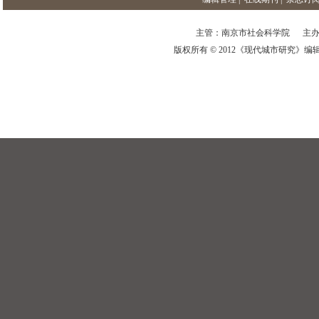
主管：南京市社会科学院 主办
版权所有 © 2012《现代城市研究》编