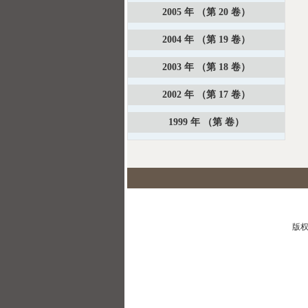
2005 年 （第 20 卷）
2004 年 （第 19 卷）
2003 年 （第 18 卷）
2002 年 （第 17 卷）
1999 年 （第 卷）
版权