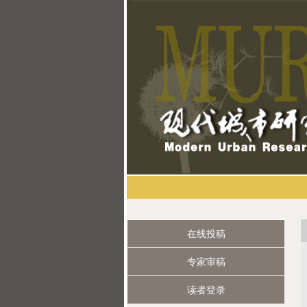
在线投稿
专家审稿
读者登录