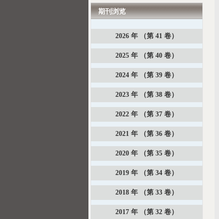
期刊浏览
2026 年 （第 41 卷）
2025 年 （第 40 卷）
2024 年 （第 39 卷）
2023 年 （第 38 卷）
2022 年 （第 37 卷）
2021 年 （第 36 卷）
2020 年 （第 35 卷）
2019 年 （第 34 卷）
2018 年 （第 33 卷）
2017 年 （第 32 卷）