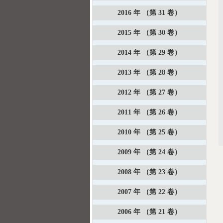
2016 年 （第 31 卷）
2015 年 （第 30 卷）
2014 年 （第 29 卷）
2013 年 （第 28 卷）
2012 年 （第 27 卷）
2011 年 （第 26 卷）
2010 年 （第 25 卷）
2009 年 （第 24 卷）
2008 年 （第 23 卷）
2007 年 （第 22 卷）
2006 年 （第 21 卷）