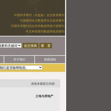
中国学术期刊（光盘版）全文收录期刊
中国期刊全文数据库全文收录期刊
中国学术期刊综合评价数据库统计源期刊
中文科技期刊数据库收录期刊
关于我们
投稿须知
浏览本期其它内容
土地与房地产