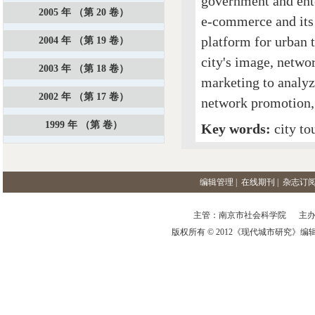
government and ente
2005 年 （第 20 卷）
e-commerce and its
platform for urban 
2004 年 （第 19 卷）
city's image, netwo
2003 年 （第 18 卷）
marketing to analyz
2002 年 （第 17 卷）
network promotion,
1999 年 （第 卷）
Key words:
city to
编辑管理
|
在线期刊
|
杂志订
主管：南京市社会科学院 主办
版权所有 © 2012《现代城市研究》编