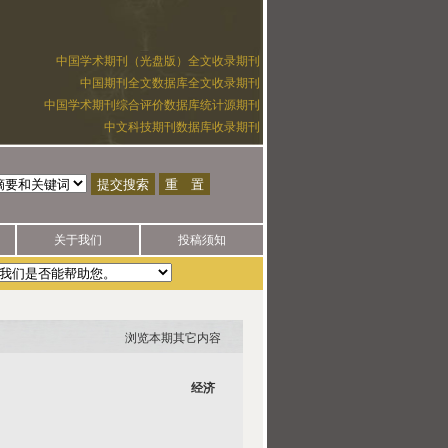
中国学术期刊（光盘版）全文收录期刊
中国期刊全文数据库全文收录期刊
中国学术期刊综合评价数据库统计源期刊
中文科技期刊数据库收录期刊
关于我们
投稿须知
浏览本期其它内容
经济