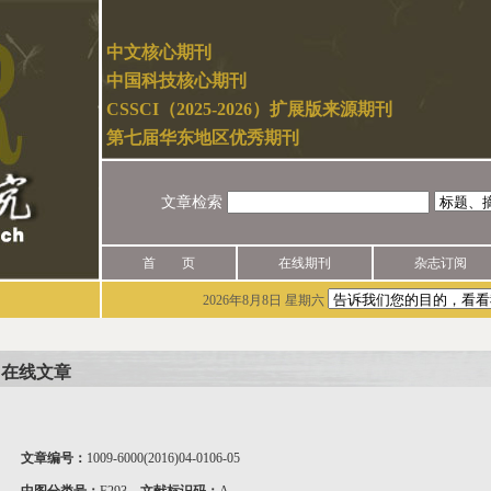
中文核心期刊
中国科技核心期刊
CSSCI（2025-2026）扩展版来源期刊
第七届华东地区优秀期刊
文章检索
首 页
在线期刊
杂志订阅
2026年8月8日 星期六
在线文章
文章编号：
1009-6000(2016)04-0106-05