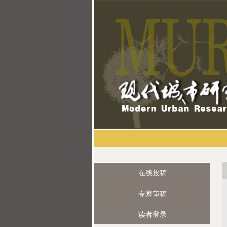
在线投稿
专家审稿
读者登录